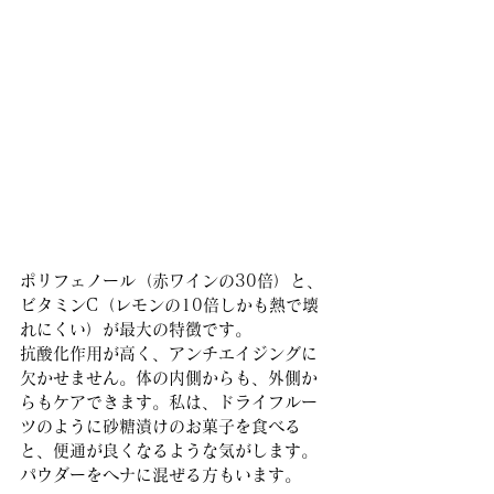
ポリフェノール（赤ワインの30倍）と、
ビタミンC（レモンの10倍しかも熱で壊
れにくい）が最大の特徴です。
抗酸化作用が高く、アンチエイジングに
欠かせません。体の内側からも、外側か
らもケアできます。私は、ドライフルー
ツのように砂糖漬けのお菓子を食べる
と、便通が良くなるような気がします。
パウダーをヘナに混ぜる方もいます。