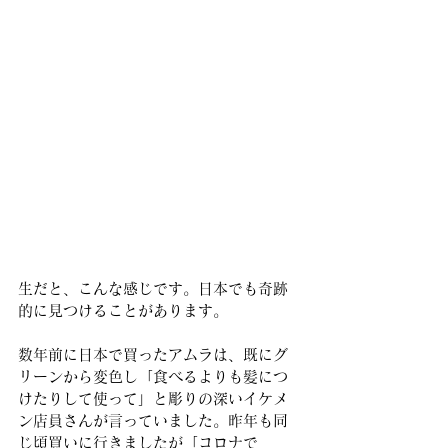
生だと、こんな感じです。日本でも奇跡
的に見つけることがあります。
数年前に日本で買ったアムラは、既にグ
リーンから変色し「食べるよりも髪につ
けたりして使って」と彫りの深いイケメ
ン店員さんが言っていました。昨年も同
じ頃買いに行きましたが「コロナで