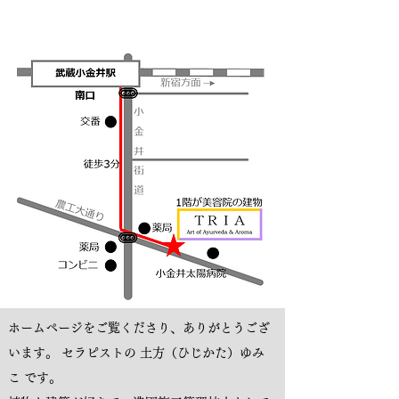
井駅行公共バスが便利です。
ホームページをご覧くださり、ありがとうござ
います。 セラピストの 土方（ひじかた）ゆみ
こ です。