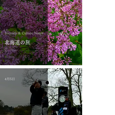
Journey & Culture Notes
北海道の旅
4月5日