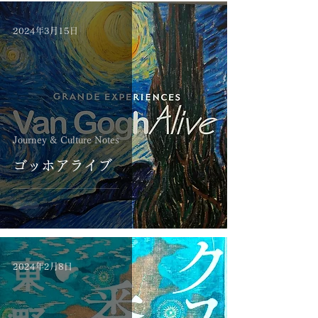
2024年3月15日
Journey & Culture Notes
ゴッホアライブ
2024年2月8日