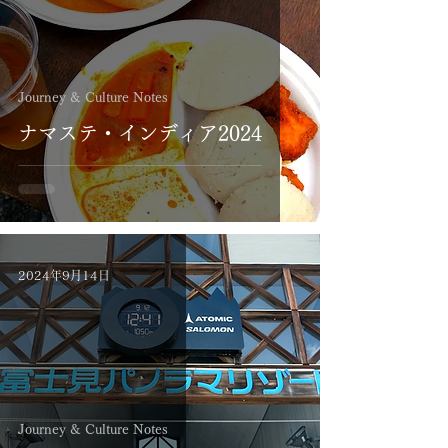
Journey & Culture Notes
ナマステ・インディア2024
2024年9月14日
Journey & Culture Notes