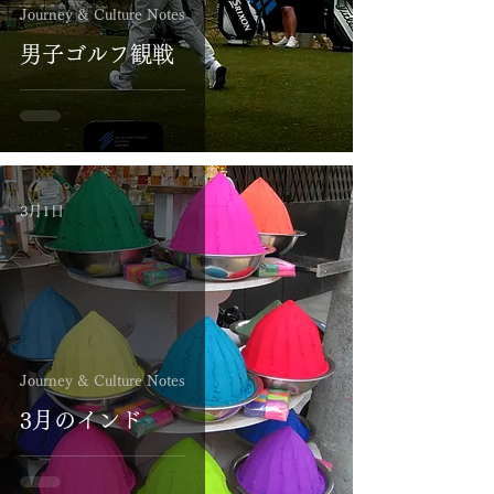
Journey & Culture Notes
男子ゴルフ観戦
3月1日
Journey & Culture Notes
3月のインド