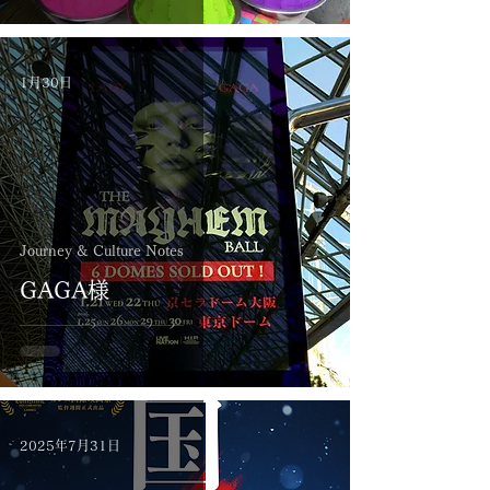
1月30日
Journey & Culture Notes
GAGA様
2025年7月31日