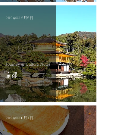
2024年12月5日
Journey & Culture Notes
京都
2024年10月1日