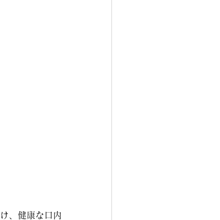
け、健康な口内