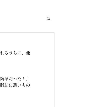
れるうちに、他
簡単だった！」
脂肪に悪いもの