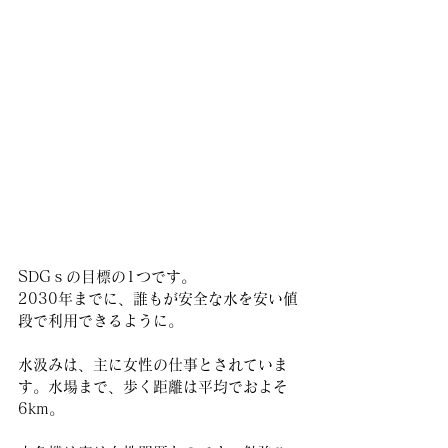
SDGｓの目標の1つです。
2030年までに、誰もが安全な水を安い値
段で利用できるように。
水汲みは、主に女性の仕事とされていま
す。水場まで、歩く距離は平均でおよそ
6km。