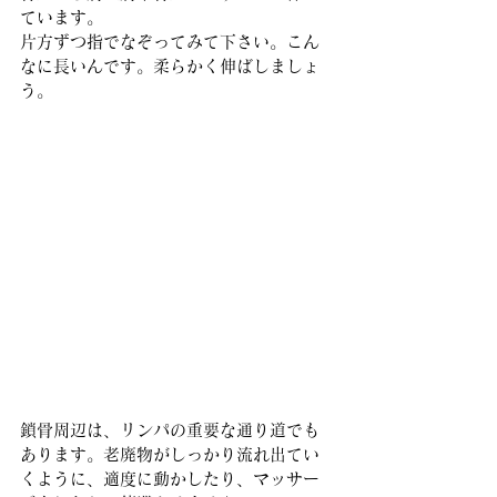
ています。
片方ずつ指でなぞってみて下さい。こん
なに長いんです。柔らかく伸ばしましょ
う。
鎖骨周辺は、リンパの重要な通り道でも
あります。老廃物がしっかり流れ出てい
くように、適度に動かしたり、マッサー