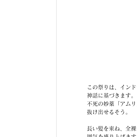
この祭りは、インド
神話に基づきます。
不死の妙薬「アムリ
抜け出せるそう。
長い髪を束ね、全裸
囲気を盛り上げます