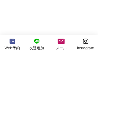
Web予約
友達追加
メール
Instagram