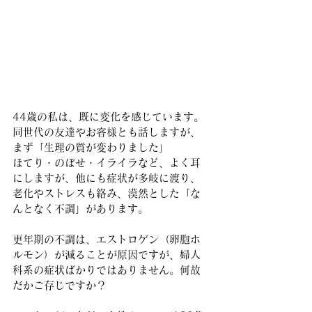
44歳の私は、既に変化を感じています。
同世代の友達やお客様とも話しますが、
まず「生理の質が変わりました」
ほてり・のぼせ・イライラなど、よく耳
にしますが、他にも症状が多岐に渡り、
老化やストレスも絡み、漠然とした「な
んとなく不調」があります。
更年期の不調は、エストロゲン（卵胞ホ
ルモン）が減ることが原因ですが、婦人
科系の症状ばかりではありません。何故
だかご存じですか？