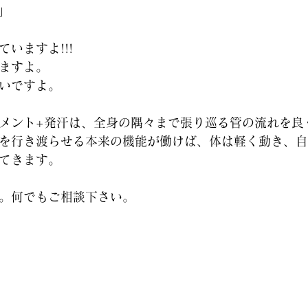
」
いますよ!!!
ますよ。
いですよ。
メント+発汗は、全身の隅々まで張り巡る管の流れを良
を行き渡らせる本来の機能が働けば、体は軽く動き、自
てきます。
。何でもご相談下さい。