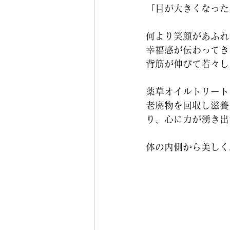
「目が大きくなった
何より笑顔があふれて
幸福感が伝わってき
背筋が伸びて若々し
薬草オイルトリート
老廃物を回収し滋養
り、心に力が湧き出
体の内側から美しく