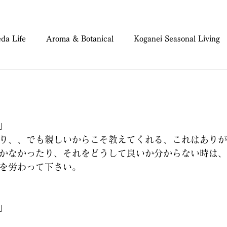
da Life
Aroma & Botanical
Koganei Seasonal Living
ind & Body Care
」
り、、でも親しいからこそ教えてくれる、これはありが
かなかったり、それをどうして良いか分からない時は、
を労わって下さい。
」