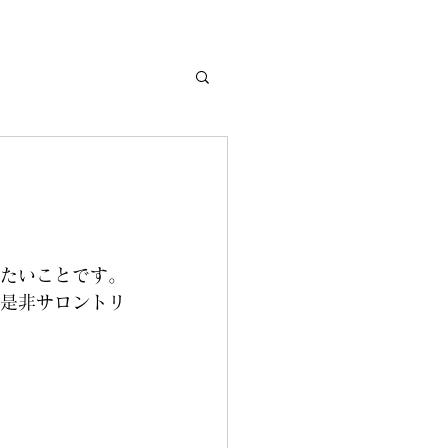
たいことです。
是非サロントリ