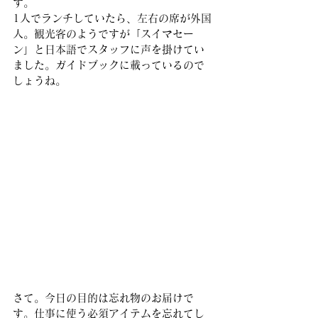
す。
1人でランチしていたら、左右の席が外国
人。観光客のようですが「スイマセー
ン」と日本語でスタッフに声を掛けてい
ました。ガイドブックに載っているので
しょうね。
さて。今日の目的は忘れ物のお届けで
す。仕事に使う必須アイテムを忘れてし