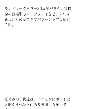
ランドマークタワー30周年だそう。東横
線の直結駅やロープウェイなど、いつも
新しいものができてパワーアップし続け
る街。
夏休みの子供達は、ポケモンに夢中！世
界的なイベントがあり外国人も多いで