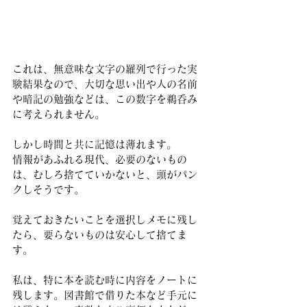
これは、無意味な文字の羅列で行った実
験結果なので、大切な思い出や人の名前
や暗記の勉強などは、この数字を鵜呑み
に考えられません。
しかし時間と共に記憶は薄れます。
情報があふれる現代、必要のないもの
は、むしろ捨てていかないと、頭がパン
クしそうです。
覚えておきたいことを選択しメモに残し
たら、要らないものは安心して捨てま
す。
私は、特に本を読む時に内容をノートに
残します。図書館で借りた本など手元に