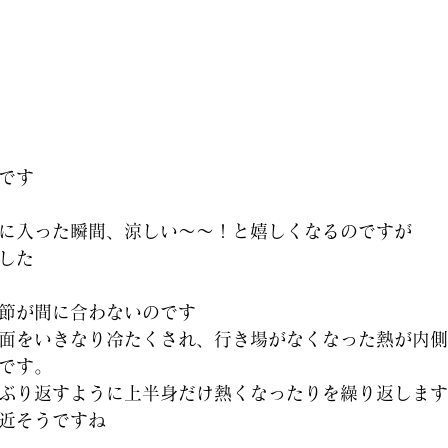
です
に入った瞬間、涼しい～～！と嬉しくなるのですが
した
節が間に合わないのです
面をいきなり冷たくされ、行き場がなくなった熱が内側
です。
ぶり返すように上半身だけ熱くなったりを繰り返します
近そうですね