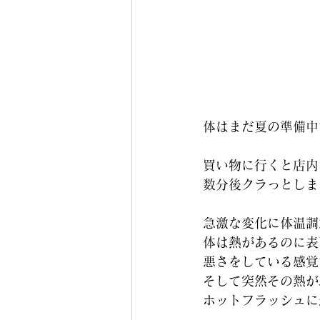
体はまだ夏の準備中
買い物に行くと店内
数分後クラっとしま
急激な変化に体温調
体は熱があるのに表
悪さをしている感覚
そして突然その熱が
ホットフラッシュに