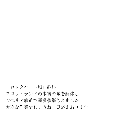
「ロックハート城」群馬
スコットランドの本物の城を解体し
シベリア鉄道で運搬移築されました
大変な作業でしょうね、見応えあります