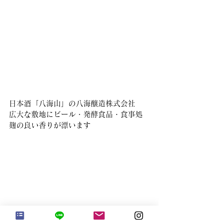
日本酒「八海山」の八海醸造株式会社
広大な敷地にビール・発酵食品・食事処
麹の良い香りが漂います