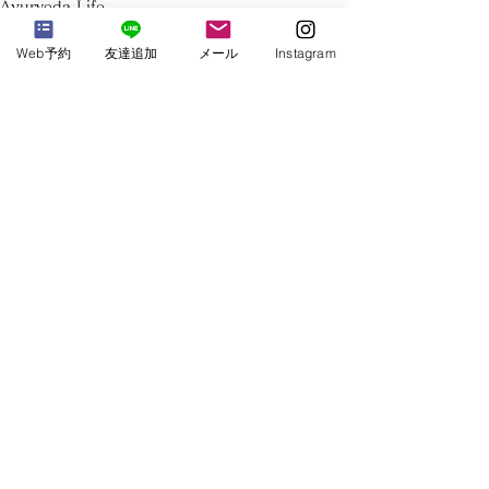
Ayurveda Life
Web予約
友達追加
メール
Instagram
すべて表示
最新記事