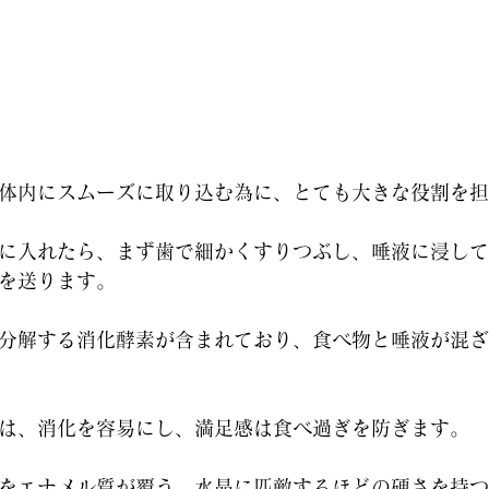
体内にスムーズに取り込む為に、とても大きな役割を担
に入れたら、まず歯で細かくすりつぶし、唾液に浸して
を送ります。
分解する消化酵素が含まれており、食べ物と唾液が混ざ
は、消化を容易にし、満足感は食べ過ぎを防ぎます。
をエナメル質が覆う、水晶に匹敵するほどの硬さを持つ