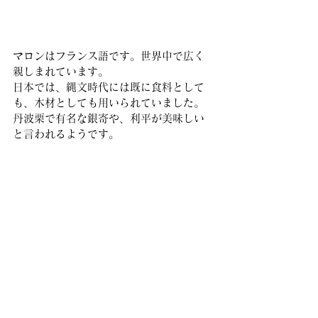
マロンはフランス語です。世界中で広く
親しまれています。
日本では、縄文時代には既に食料として
も、木材としても用いられていました。
丹波栗で有名な銀寄や、利平が美味しい
と言われるようです。