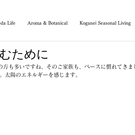
da Life
Aroma & Botanical
Koganei Seasonal Living
ind & Body Care
むために
の方も多いですね、そのご家族も、ペースに慣れてきま
。太陽のエネルギーを感じます。