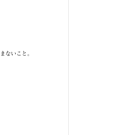
まないこと。