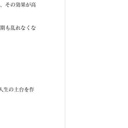
、その効果が高
期も乱れなくな
人生の土台を作