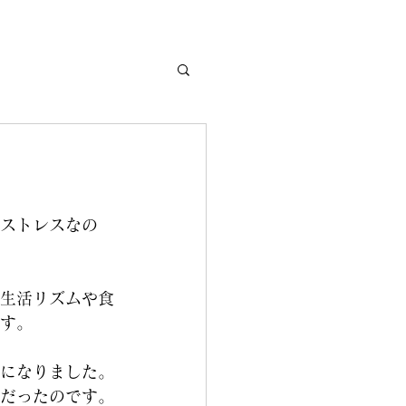
ストレスなの
生活リズムや食
す。
うになりました。
だったのです。