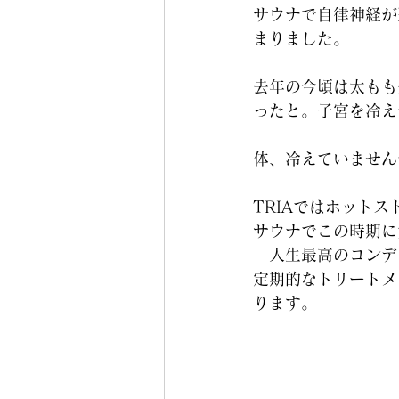
サウナで自律神経が
まりました。
去年の今頃は太もも
ったと。子宮を冷え
体、冷えていません
TRIAではホットス
サウナでこの時期に
「人生最高のコンデ
定期的なトリートメ
ります。