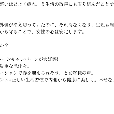
整いほどよく疲れ、食生活の改善にも取り組んだことで
外側が冷え切っていたのに、それもなくなり、生理も周
から守ることで、女性の心は安定します。
か？
トーンキャンペーンが大好評!!
貴重な滝汗を。
ィションで春を迎えられそう」とお客様の声。
ント+正しい生活習慣で内側から健康に美しく。幸せな