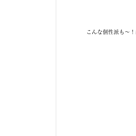
こんな個性派も～！