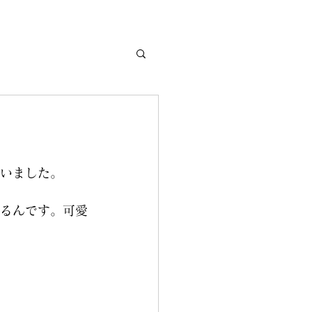
いました。
るんです。可愛