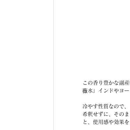
この香り豊かな副産
薇水」インドやヨー
冷やす性質なので、
希釈せずに、そのま
と、使用感や効果を