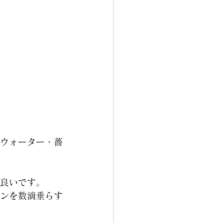
ウォーター・薔
良いです。
ンを数滴垂らす