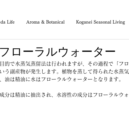
da Life
Aroma & Botanical
Koganei Seasonal Living
ind & Body Care
フローラルウォーター
目的で水蒸気蒸留法は行われますが、その過程で「フロ
いう副産物が発生します。植物を蒸して得られた水蒸気
、油は精油に水はフローラルウォーターとなります。
成分は精油に抽出され、水溶性の成分はフローラルウォ