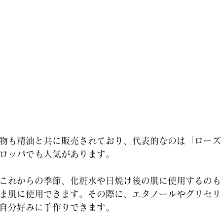
物も精油と共に販売されており、代表的なのは「ローズ
ロッパでも人気があります。
これからの季節、化粧水や日焼け後の肌に使用するのも
ま肌に使用できます。その際に、エタノールやグリセリ
自分好みに手作りできます。