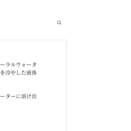
ーラルウォータ
を冷やした液体
ーターに溶け出