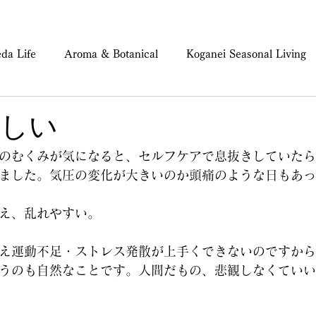
da Life
Aroma & Botanical
Koganei Seasonal Living
ind & Body Care
しい
のむくみが気になると、セルフケアで息抜きしていたら
ました。気圧の変化が大きいのか頭痛のような日もあっ
え、乱れやすい。
え運動不足・ストレス発散が上手くできないのですから
うのも自然なことです。人間だもの、悲観しなくていい