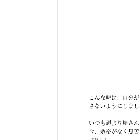
こんな時は、自分が
さないようにしまし
いつも頑張り屋さん
今、余裕がなく息苦