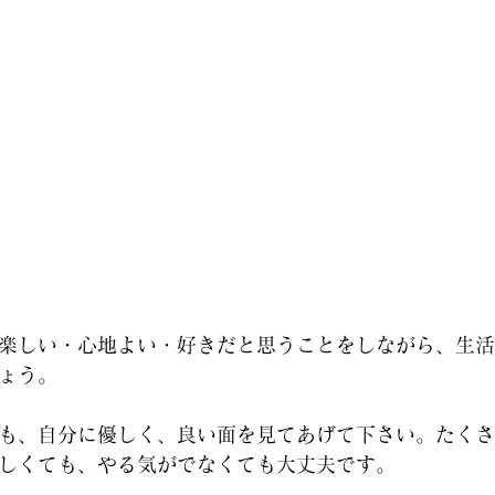
楽しい・心地よい・好きだと思うことをしながら、生活
ょう。
も、自分に優しく、良い面を見てあげて下さい。たくさ
しくても、やる気がでなくても大丈夫です。